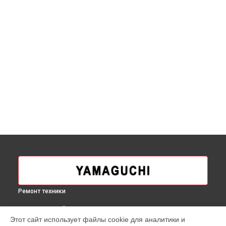
Ремонт техники
ВЫБЕРИ СВОЙ ГОРОД
Этот сайт использует файлы cookie для аналитики и