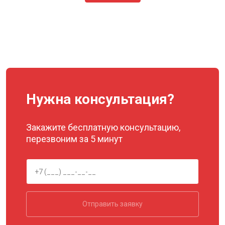
Нужна консультация?
Закажите бесплатную консультацию,
перезвоним за 5 минут
Отправить заявку