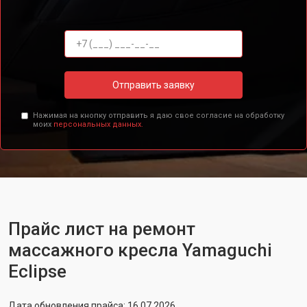
Отправить заявку
Нажимая на кнопку отправить я даю свое согласие на обработку
моих
персональных данных.
Прайс лист на ремонт
массажного кресла Yamaguchi
Eclipse
Дата обновления прайса: 16.07.2026